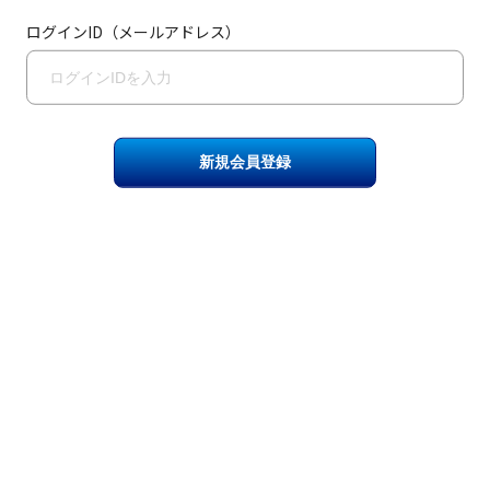
ログインID（メールアドレス）
新規会員登録