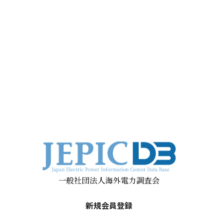
一般社団法人海外電力調査会
新規会員登録